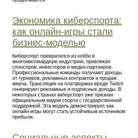
Экономика киберспорта:
как онлайн-игры стали
бизнес‑моделью
Киберспорт превратился из хобби в
многомиллиардную индустрию, привлекая
спонсоров, инвесторов и медиа‑партнеров.
Профессиональные команды получают доходы
от турниров, рекламных контрактов и продаж
мерча. Трансляции на платформах вроде Twitch
генерируют рекламные и подписные доходы. В
некоторых странах киберспорт уже признан
официальным видом спорта с государственной
поддержкой. Эта модель демонстрирует, как
онлайн-игры могут стать устойчивым источником
прибыли.
Социальные аспекты