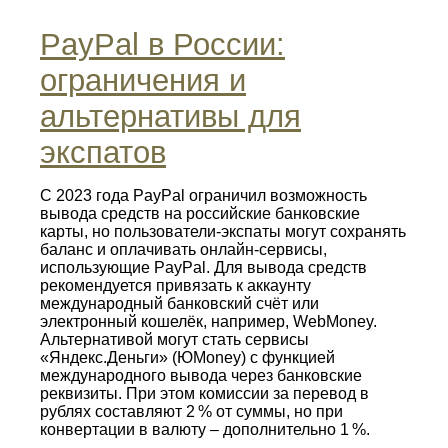
PayPal в России:
ограничения и
альтернативы для
экспатов
С 2023 года PayPal ограничил возможность
вывода средств на российские банковские
карты, но пользователи‑экспаты могут сохранять
баланс и оплачивать онлайн‑сервисы,
использующие PayPal. Для вывода средств
рекомендуется привязать к аккаунту
международный банковский счёт или
электронный кошелёк, например, WebMoney.
Альтернативой могут стать сервисы
«Яндекс.Деньги» (ЮMoney) с функцией
международного вывода через банковские
реквизиты. При этом комиссии за перевод в
рублях составляют 2 % от суммы, но при
конвертации в валюту – дополнительно 1 %.