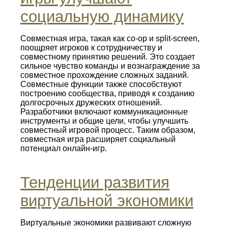
социальную динамику
Совместная игра, такая как co-op и split-screen,
поощряет игроков к сотрудничеству и
совместному принятию решений. Это создает
сильное чувство команды и вознаграждение за
совместное прохождение сложных заданий.
Совместные функции также способствуют
построению сообщества, приводя к созданию
долгосрочных дружеских отношений.
Разработчики включают коммуникационные
инструменты и общие цели, чтобы улучшить
совместный игровой процесс. Таким образом,
совместная игра расширяет социальный
потенциал онлайн-игр.
Тенденции развития
виртуальной экономики
Виртуальные экономики развивают сложную