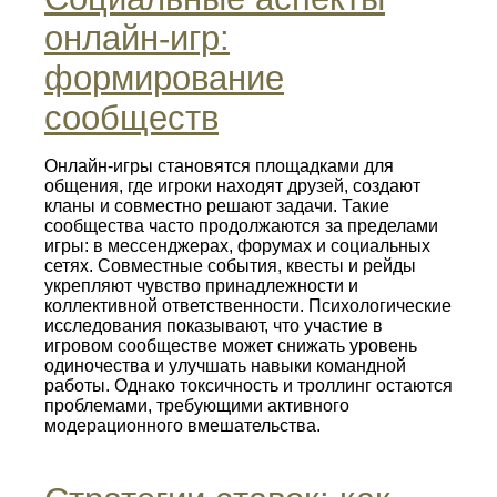
онлайн‑игр:
формирование
сообществ
Онлайн‑игры становятся площадками для
общения, где игроки находят друзей, создают
кланы и совместно решают задачи. Такие
сообщества часто продолжаются за пределами
игры: в мессенджерах, форумах и социальных
сетях. Совместные события, квесты и рейды
укрепляют чувство принадлежности и
коллективной ответственности. Психологические
исследования показывают, что участие в
игровом сообществе может снижать уровень
одиночества и улучшать навыки командной
работы. Однако токсичность и троллинг остаются
проблемами, требующими активного
модерационного вмешательства.