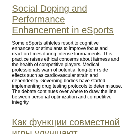
Social Doping and
Performance
Enhancement in eSports
Some eSports athletes resort to cognitive
enhancers or stimulants to improve focus and
reaction times during intense tournaments. This
practice raises ethical concerns about fairness and
the health of competitive players. Medical
professionals warn of potential long‑term side
effects such as cardiovascular strain and
dependency. Governing bodies have started
implementing drug testing protocols to deter misuse.
The debate continues over where to draw the line
between personal optimization and competitive
integrity.
Как функции совместной
игры улучшают