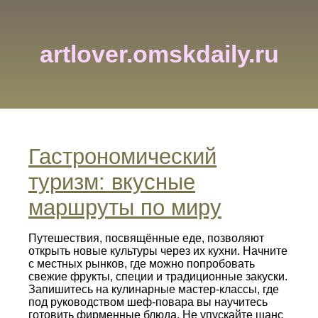
artlover.omskdaily.ru
Гастрономический
туризм: вкусные
маршруты по миру
Путешествия, посвящённые еде, позволяют
открыть новые культуры через их кухни. Начните
с местных рынков, где можно попробовать
свежие фрукты, специи и традиционные закуски.
Запишитесь на кулинарные мастер‑классы, где
под руководством шеф‑повара вы научитесь
готовить фирменные блюда. Не упускайте шанс