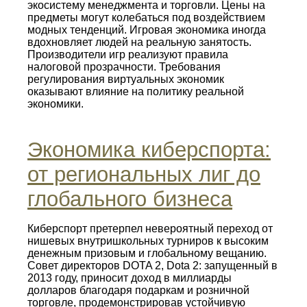
экосистему менеджмента и торговли. Цены на
предметы могут колебаться под воздействием
модных тенденций. Игровая экономика иногда
вдохновляет людей на реальную занятость.
Производители игр реализуют правила
налоговой прозрачности. Требования
регулирования виртуальных экономик
оказывают влияние на политику реальной
экономики.
Экономика киберспорта:
от региональных лиг до
глобального бизнеса
Киберспорт претерпел невероятный переход от
нишевых внутришкольных турниров к высоким
денежным призовым и глобальному вещанию.
Совет директоров DOTA 2, Dota 2: запущенный в
2013 году, приносит доход в миллиарды
долларов благодаря подаркам и розничной
торговле, продемонстрировав устойчивую