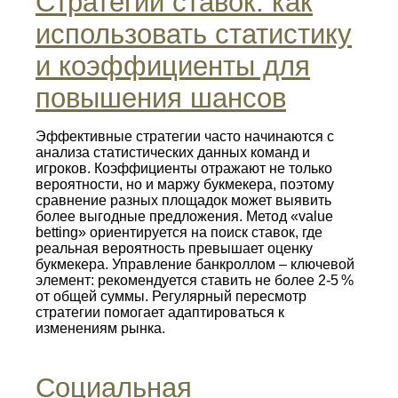
Стратегии ставок: как
использовать статистику
и коэффициенты для
повышения шансов
Эффективные стратегии часто начинаются с
анализа статистических данных команд и
игроков. Коэффициенты отражают не только
вероятности, но и маржу букмекера, поэтому
сравнение разных площадок может выявить
более выгодные предложения. Метод «value
betting» ориентируется на поиск ставок, где
реальная вероятность превышает оценку
букмекера. Управление банкроллом – ключевой
элемент: рекомендуется ставить не более 2‑5 %
от общей суммы. Регулярный пересмотр
стратегии помогает адаптироваться к
изменениям рынка.
Социальная